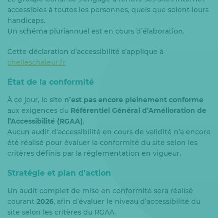
accessibles à toutes les personnes, quels que soient leurs
handicaps.
Un schéma pluriannuel est en cours d’élaboration.
Cette déclaration d’accessibilité s’applique à
chelleschaleur.fr
État de la conformité
À ce jour, le site
n’est pas encore pleinement conforme
aux exigences du
Référentiel Général d’Amélioration de
l’Accessibilité (RGAA)
.
Aucun audit d’accessibilité en cours de validité n’a encore
été réalisé pour évaluer la conformité du site selon les
critères définis par la réglementation en vigueur.
Stratégie et plan d’action
Un audit complet de mise en conformité sera réalisé
courant
2026
, afin d’évaluer le niveau d’accessibilité du
site selon les critères du RGAA.