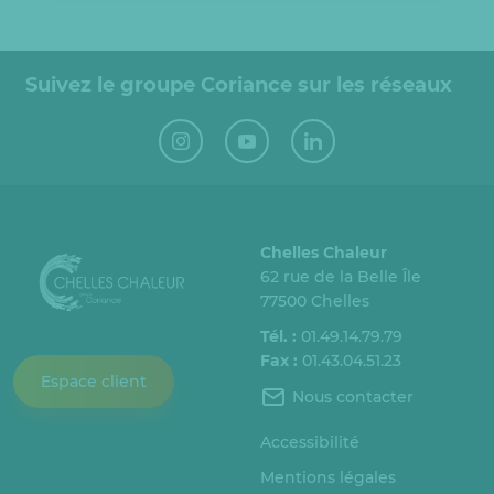
Suivez le groupe Coriance sur les réseaux
Chelles Chaleur
62 rue de la Belle Île
77500 Chelles
Tél. :
01.49.14.79.79
Fax :
01.43.04.51.23
Espace client
Nous contacter
Accessibilité
Mentions légales