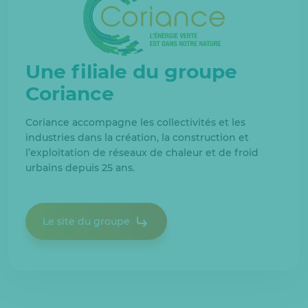
Une filiale du groupe
Coriance
Coriance accompagne les collectivités et les
industries dans la création, la construction et
l’exploitation de réseaux de chaleur et de froid
urbains depuis 25 ans.
Le site du groupe