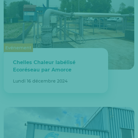
Evénement
Chelles Chaleur labélisé
Ecoréseau par Amorce
Lundi 16 décembre 2024