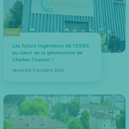
Visites
Les futurs ingénieurs de l’ESIEE
au cœur de la géothermie de
Chelles Chaleur !
Vendredi 11 octobre 2024