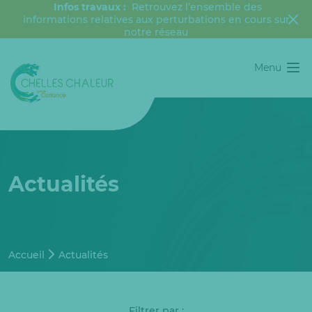
Infos travaux :
Retrouvez l’ensemble des
informations relatives aux perturbations en cours sur
notre réseau
Menu
Actualités
Accueil
Actualités
Filtrer par :