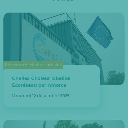
Réseaux de chaleur urbains
Chelles Chaleur labelisé
Ecoréseau par Amorce
Vendredi 12 décembre 2025