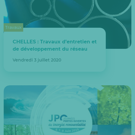
Travaux
CHELLES : Travaux d’entretien et
de développement du réseau
Vendredi 3 juillet 2020