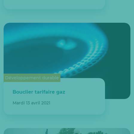
Développement durable
Bouclier tarifaire gaz
Mardi 13 avril 2021