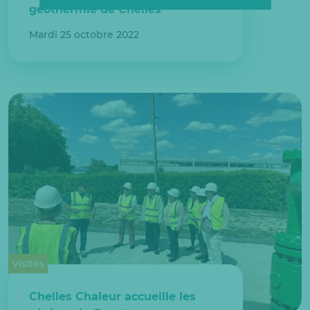
géothermie de Chelles
Mardi 25 octobre 2022
Visites
Chelles Chaleur accueille les