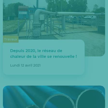
Travaux
Depuis 2020, le réseau de
chaleur de la ville se renouvelle !
Lundi 12 avril 2021