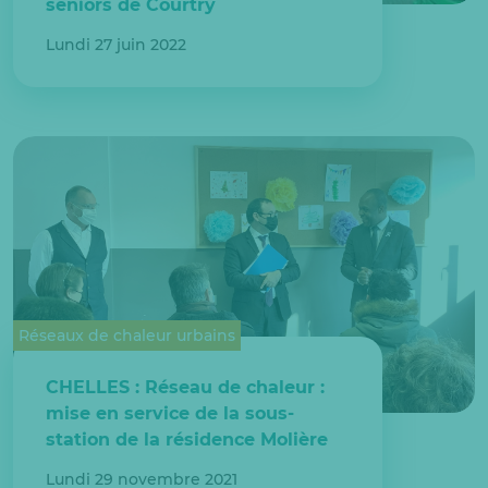
séniors de Courtry
Lundi 27 juin 2022
Réseaux de chaleur urbains
CHELLES : Réseau de chaleur :
mise en service de la sous-
station de la résidence Molière
Lundi 29 novembre 2021