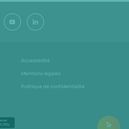
Accessibilité
Mentions légales
Politique de confidentialité