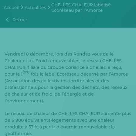
CHELLES CHALEUR labélisé
Accueil
Actualités
Ecoréseau par l’Amorce
Retour
Vendredi 8 décembre, lors des Rendez-vous de la
Chaleur et du Froid renouvelables, le réseau CHELLES
CHALEUR, filiale du Groupe Coriance à Chelles, a reçu,
ère
pour la 1
fois le label Ecoréseau décerné par l’Amorce
(Association des collectivités territoriales et des
professionnels pour la gestion des déchets, des réseaux
de chaleur et de froid, de l’énergie et de
l’environnement).
Le réseau de chaleur de CHELLES CHALEUR alimente plus
de 6 900 équivalents-logements avec une chaleur
produite à 53 % à partir d’énergie renouvelable : la
géothermie.