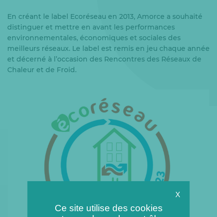
En créant le label Ecoréseau en 2013, Amorce a souhaité
distinguer et mettre en avant les performances
environnementales, économiques et sociales des
meilleurs réseaux. Le label est remis en jeu chaque année
et décerné à l’occasion des Rencontres des Réseaux de
Chaleur et de Froid.
X
Ce site utilise des cookies