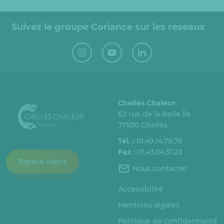
Suivez le groupe Coriance sur les réseaux
Chelles Chaleur
62 rue de la Belle Île
77500 Chelles
Tél. :
01.49.14.79.79
Fax :
01.43.04.51.23
Espace client
Nous contacter
Accessibilité
Mentions légales
Politique de confidentialité