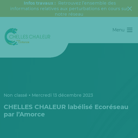
Infos travaux :
Retrouvez l’ensemble des
informations relatives aux perturbations en cours sur
notre réseau
Menu
Non classé
Mercredi 13 décembre 2023
CHELLES CHALEUR labélisé Ecoréseau
par l’Amorce