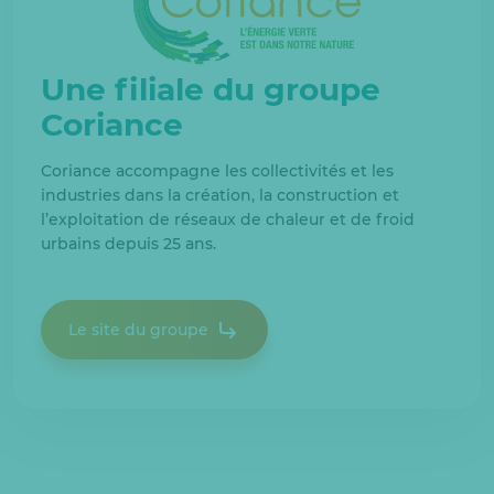
Une filiale du groupe
Coriance
Coriance accompagne les collectivités et les
industries dans la création, la construction et
l’exploitation de réseaux de chaleur et de froid
urbains depuis 25 ans.
Le site du groupe