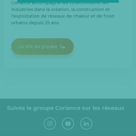
Coriance accompagne les collectivités et les
industries dans la création, la construction et
l’exploitation de réseaux de chaleur et de froid
urbains depuis 25 ans.
Le site du groupe
Suivez le groupe Coriance sur les réseaux