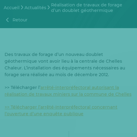
Réalisation de travaux de forage
Accueil
Actualités
d’un doublet géothermique
Retour
Des travaux de forage d’un nouveau doublet
géothermique vont avoir lieu à la centrale de Chelles
Chaleur. L’installation des équipements nécessaires au
forage sera réalisée au mois de décembre 2012.
>> Télécharger l’
arrêté-interpréfectoral autorisant la
réalisation de travaux miniers sur la commune de Chelles
>> Télécharger l’arrêté-Interpréfectoral concernant
l’ouverture d’une enquête publique