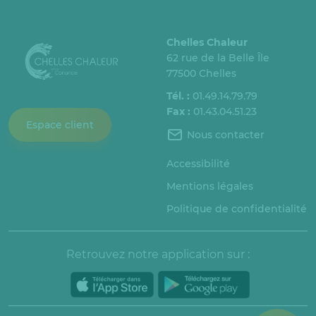
Chelles Chaleur
62 rue de la Belle Île
77500 Chelles
Tél. :
01.49.14.79.79
Fax :
01.43.04.51.23
Espace client
Nous contacter
Accessibilité
Mentions légales
Politique de confidentialité
Retrouvez notre application sur :