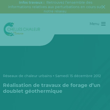
Infos travaux :
Retrouvez l’ensemble des
informations relatives aux perturbations en cours sur
notre réseau
Menu
Réseaux de chaleur urbains
Samedi 15 décembre 2012
Réalisation de travaux de forage d’un
doublet géothermique