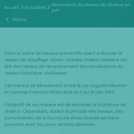
Rénovation du réseau de chaleur en
Accueil
Actualités
juin
Retour
Dans le cadre de travaux préventifs visant à rénover le
réseau de chauffage urbain, Chelles Chaleur réalisera cet
été des travaux de remplacement des canalisations de
réseau historique, vieillissant.
Ces travaux se dérouleront entre la rue Auguste Meunier
et l’avenue François Mitterrand du 2 au 18 juin 2014.
L’objectif de ces travaux est de sécuriser la fourniture de
chaleur. Cependant, durant la période des travaux, des
perturbations de la fourniture d’eau chaude sanitaire
pourront avoir lieu pour certains abonnés.