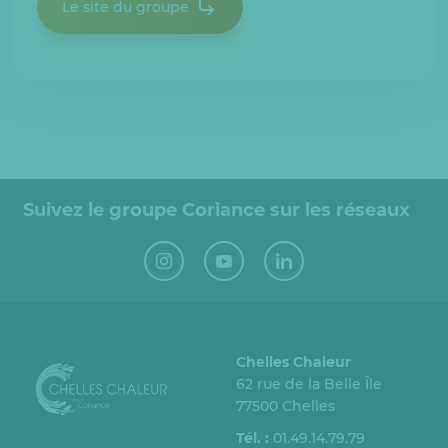
Le site du groupe
Suivez le groupe Coriance sur les réseaux
Chelles Chaleur
62 rue de la Belle Île
77500 Chelles
Tél. :
01.49.14.79.79