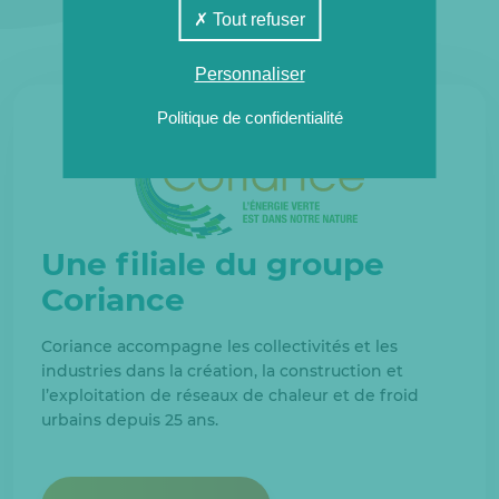
Tout refuser
Personnaliser
Politique de confidentialité
Une filiale du groupe
Coriance
Coriance accompagne les collectivités et les
industries dans la création, la construction et
l’exploitation de réseaux de chaleur et de froid
urbains depuis 25 ans.