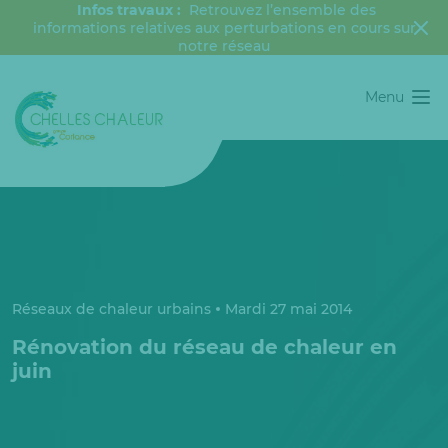
Infos travaux :
Retrouvez l’ensemble des
informations relatives aux perturbations en cours sur
notre réseau
Menu
Réseaux de chaleur urbains
Mardi 27 mai 2014
Rénovation du réseau de chaleur en
juin